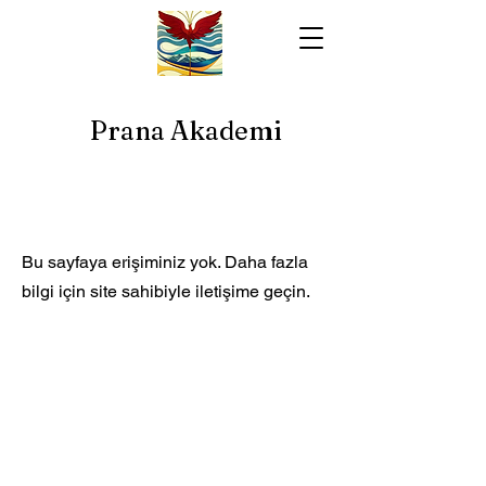
Prana Akademi
Bu sayfaya erişiminiz yok. Daha fazla
bilgi için site sahibiyle iletişime geçin.