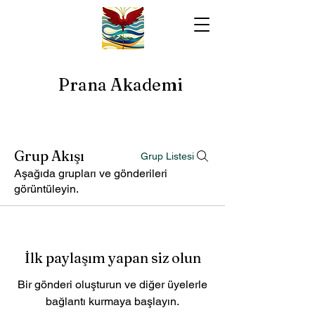
Prana Akademi
Grup Akışı
Grup Listesi
Aşağıda grupları ve gönderileri
görüntüleyin.
İlk paylaşım yapan siz olun
Bir gönderi oluşturun ve diğer üyelerle
bağlantı kurmaya başlayın.