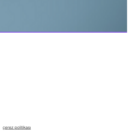
çerez politikası