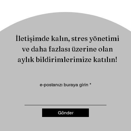
İletişimde kalın, stres yönetimi
ve daha fazlası üzerine olan
aylık bildirimlerimize katılın!
e-postanızı buraya girin
Gönder