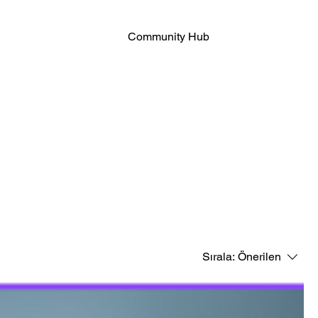
Community Hub
Sırala:
Önerilen